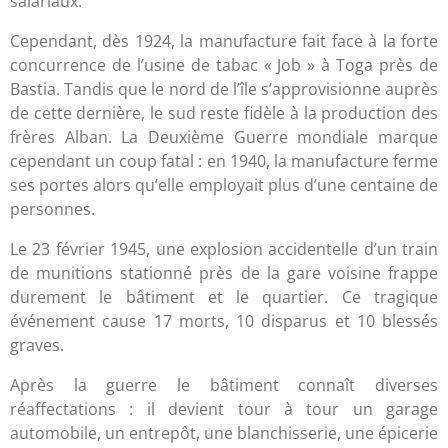
salariaux.
Cependant, dès 1924, la manufacture fait face à la forte
concurrence de l’usine de tabac « Job » à Toga près de
Bastia. Tandis que le nord de l’île s’approvisionne auprès
de cette dernière, le sud reste fidèle à la production des
frères Alban. La Deuxième Guerre mondiale marque
cependant un coup fatal : en 1940, la manufacture ferme
ses portes alors qu’elle employait plus d’une centaine de
personnes.
Le 23 février 1945, une explosion accidentelle d’un train
de munitions stationné près de la gare voisine frappe
durement le bâtiment et le quartier. Ce tragique
événement cause 17 morts, 10 disparus et 10 blessés
graves.
Après la guerre le bâtiment connaît diverses
réaffectations : il devient tour à tour un garage
automobile, un entrepôt, une blanchisserie, une épicerie