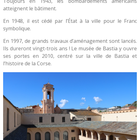
Toujours en 1943, les bombardements américains
atteignent le bâtiment.
En 1948, il est cédé par l’État à la ville pour le Franc
symbolique.
En 1997, de grands travaux d’aménagement sont lancés.
Ils dureront vingt-trois ans ! Le musée de Bastia y ouvre
ses portes en 2010, centré sur la ville de Bastia et
l’histoire de la Corse.