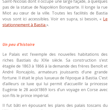
Saint-Nicolas dont il occupe une large façade, à quelques
pas de la statue de Napoléon Bonaparte. Il longe la rue
Miot au cœur de la ville. Toutes les facilités de Bastia
vous sont ici accessibles. Voir en supra, si besoin, «
Le
stationnement à Bastia
».
Un peu d’histoire
Le Palais est l’exemple des nouvelles habitations des
riches Bastiais du XIXe siècle. Sa construction s’est
étagée de 1863 à 1866 à la demande des frères Benoît et
André Roncajolo, armateurs jouissants d’une grande
fortune. Il était le plus luxueux de l’époque à Bastia. C’est
d’ailleurs ce luxe qui lui permit d’accueillir la princesse
Eugénie le 28 août1869 lors d’un voyage en Corse avec
son fils le prince impérial.
Il fut bâti en épousant les plans des palais toscans du