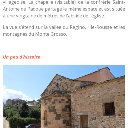
villageoise. La chapelle (visitable) de la confrérie Saint-
Antoine de Padoue partage le même espace et est située
à une vingtaine de mètres de l’abside de l’église.
La vue s’étend sur la vallée du Regino, l’Île-Rousse et les
montagnes du Monte Grosso.
Un peu d’histoire