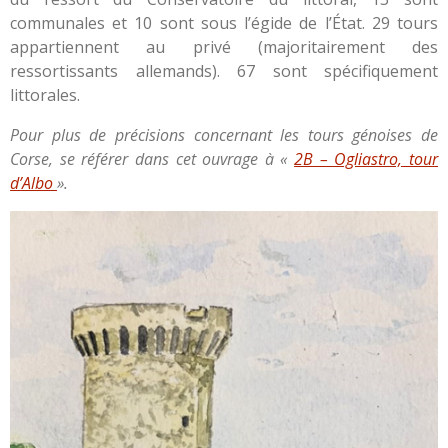
communales et 10 sont sous l’égide de l’État. 29 tours
appartiennent au privé (majoritairement des
ressortissants allemands). 67 sont spécifiquement
littorales.
Pour plus de précisions concernant les tours génoises de
Corse, se référer dans cet ouvrage à «
2B – Ogliastro, tour
d’Albo
».