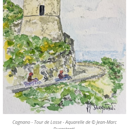
Cagnano - Tour de Losse - Aquarelle de © Jean-Marc