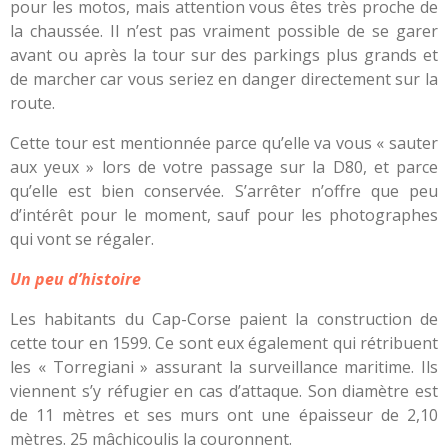
pour les motos, mais attention vous êtes très proche de
la chaussée. Il n’est pas vraiment possible de se garer
avant ou après la tour sur des parkings plus grands et
de marcher car vous seriez en danger directement sur la
route.
Cette tour est mentionnée parce qu’elle va vous « sauter
aux yeux » lors de votre passage sur la D80, et parce
qu’elle est bien conservée. S’arrêter n’offre que peu
d’intérêt pour le moment, sauf pour les photographes
qui vont se régaler.
Un peu d’histoire
Les habitants du Cap-Corse paient la construction de
cette tour en 1599. Ce sont eux également qui rétribuent
les « Torregiani » assurant la surveillance maritime. Ils
viennent s’y réfugier en cas d’attaque. Son diamètre est
de 11 mètres et ses murs ont une épaisseur de 2,10
mètres. 25 mâchicoulis la couronnent.