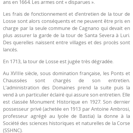
ans en 1664. Les armes ont « disparues ».
Les frais de fonctionnement et d’entretien de la tour de
Losse sont alors conséquents et ne peuvent être pris en
charge par la seule commune de Cagnano qui devait en
plus assurer la garde de la tour de Santa Severa à Luri.
Des querelles naissent entre villages et des procès sont
lancés.
En 1713, la tour de Losse est jugée très dégradée.
Au XVIIIe siècle, sous domination française, les Ponts et
Chaussées sont chargés de son entretien.
L’administration des Domaines prend la suite puis la
vend à un particulier éclairé qui assure son entretien. Elle
est classée Monument Historique en 1927. Son dernier
possesseur privé (achetée en 1913 par Antoine Ambrosi,
professeur agrégé au lycée de Bastia) la donne à la
Société des sciences historiques et naturelles de la Corse
(SSHNC).