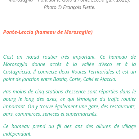
Photo © François Fiette.
Ponte-Leccia (hameau de Morosaglia)
C’est un nœud routier très important. Ce hameau de
Morosaglia donne accès à la vallée d’Asco et à la
Castagniccia. Il connecte deux Routes Territoriales et est un
point de jonction entre Bastia, Corte, Calvi et Ajaccio.
Pas moins de cinq stations d’essence sont réparties dans le
bourg le long des axes, ce qui témoigne du trafic routier
important. On y trouve également une gare, des restaurants,
bars, commerces, services et supermarchés.
Ce hameau prend au fil des ans des allures de village
indépendant.