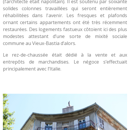
(l’architecte était napolitain). Il est soutenu par soixante
solides colonnes travaillées qui seront entièrement
réhabilitées dans l'avenir. Les fresques et plafonds
ornant certains appartements ont été très récemment
restaurées. Des logements fastueux côtoient ici des plus
modestes attestant d’une sorte de mixité sociale
commune au Vieux-Bastia d’alors.
Le rez-de-chaussée était dédié à la vente et aux
entrepôts de marchandises. Le négoce s’effectuait
principalement avec l’Italie.