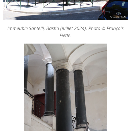
Immeuble Santelli, Bastia (juillet 2024). Photo © François
Fiette.