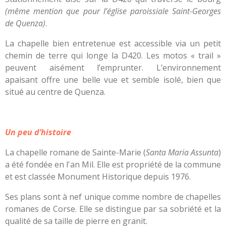
(même mention que pour l’église paroissiale Saint-Georges
de Quenza)
.
La chapelle bien entretenue est accessible via un petit
chemin de terre qui longe la D420. Les motos « trail »
peuvent aisément l’emprunter. L’environnement
apaisant offre une belle vue et semble isolé, bien que
situé au centre de Quenza.
Un peu d’histoire
La chapelle romane de Sainte-Marie (
Santa Maria Assunta
)
a été fondée en l'an Mil. Elle est propriété de la commune
et est classée Monument Historique depuis 1976.
Ses plans sont à nef unique comme nombre de chapelles
romanes de Corse. Elle se distingue par sa sobriété et la
qualité de sa taille de pierre en granit.