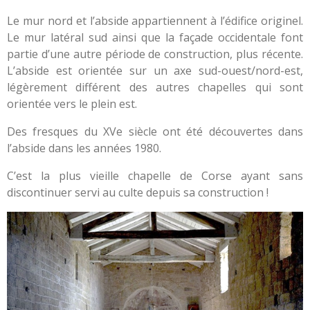
Le mur nord et l’abside appartiennent à l’édifice originel.
Le mur latéral sud ainsi que la façade occidentale font
partie d’une autre période de construction, plus récente.
L’abside est orientée sur un axe sud-ouest/nord-est,
légèrement différent des autres chapelles qui sont
orientée vers le plein est.
Des fresques du XVe siècle ont été découvertes dans
l’abside dans les années 1980.
C’est la plus vieille chapelle de Corse ayant sans
discontinuer servi au culte depuis sa construction !