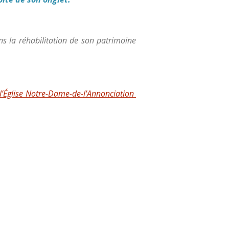
s la réhabilitation de son patrimoine
l’Église Notre-Dame-de-l'Annonciation