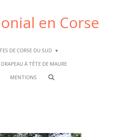
onial en Corse
ITES DE CORSE DU SUD
 DRAPEAU À TÊTE DE MAURE
MENTIONS