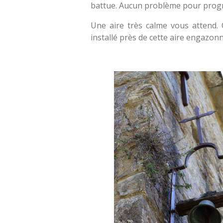
battue. Aucun problème pour progres
Une aire très calme vous attend. 
installé près de cette aire engazon