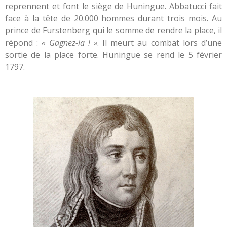
reprennent et font le siège de Huningue. Abbatucci fait
face à la tête de 20.000 hommes durant trois mois. Au
prince de Furstenberg qui le somme de rendre la place, il
répond :
« Gagnez-la ! »
. Il meurt au combat lors d’une
sortie de la place forte. Huningue se rend le 5 février
1797.