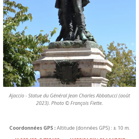
Ajaccio - Statue du Général Jean Charles Abbatucci (août
2023). Photo © François Fiette.
Coordonnées GPS :
Altitude (données GPS) : ± 10 m.