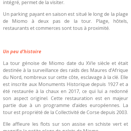
intégré, permet de la visiter.
Un parking payant en saison est situé le long de la plage
de Miomo à deux pas de la tour. Plage, hôtels,
restaurants et commerces sont tous à proximité.
Un peu d’histoire
La tour génoise de Miomo date du XVIe siècle et était
destinée à la surveillance des raids des Maures d’Afrique
du Nord, nombreux sur cette côte, esclavage à la clé. Elle
est inscrite aux Monuments Historique depuis 1927 et a
été restaurée à la chaux en 2017, ce qui lui a redonné
son aspect originel. Cette restauration est en majeur
partie due à un programme d’aides européennes. La
tour est propriété de la Collectivité de Corse depuis 2003.
Elle affleure les flots sur son assise en schiste vert et