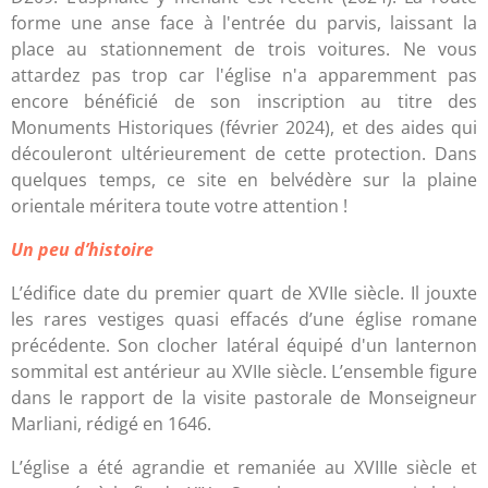
forme une anse face à l'entrée du parvis, laissant la
place au stationnement de trois voitures. Ne vous
attardez pas trop car l'église n'a apparemment pas
encore bénéficié de son inscription au titre des
Monuments Historiques (février 2024), et des aides qui
découleront ultérieurement de cette protection. Dans
quelques temps, ce site en belvédère sur la plaine
orientale méritera toute votre attention !
Un peu d’histoire
L’édifice date du premier quart de XVIIe siècle. Il jouxte
les rares vestiges quasi effacés d’une église romane
précédente. Son clocher latéral équipé d'un lanternon
sommital est antérieur au XVIIe siècle. L’ensemble figure
dans le rapport de la visite pastorale de Monseigneur
Marliani, rédigé en 1646.
L’église a été agrandie et remaniée au XVIIIe siècle et