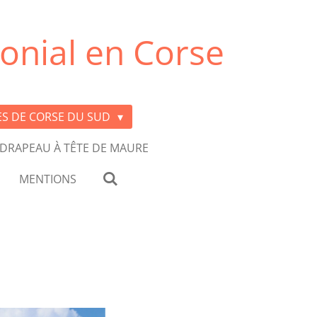
onial en Corse
ES DE CORSE DU SUD
 DRAPEAU À TÊTE DE MAURE
MENTIONS