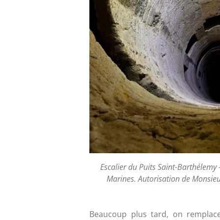
Escalier du Puits Saint-Barthélemy
Marines.
Autorisation de Monsieur
Beaucoup plus tard, on remplac