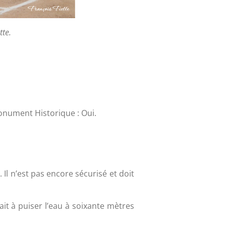
tte.
Monument Historique : Oui.
Il n’est pas encore sécurisé et doit
ait à puiser l’eau à soixante mètres