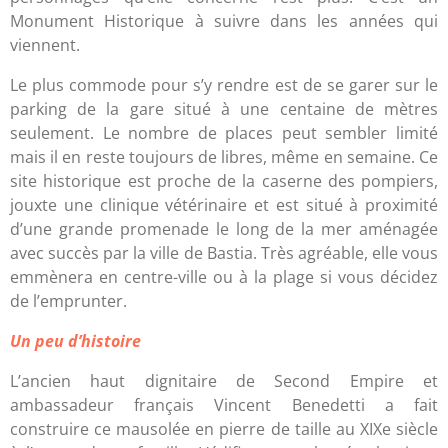
Monument Historique à suivre dans les années qui
viennent.
Le plus commode pour s’y rendre est de se garer sur le
parking de la gare situé à une centaine de mètres
seulement. Le nombre de places peut sembler limité
mais il en reste toujours de libres, même en semaine. Ce
site historique est proche de la caserne des pompiers,
jouxte une clinique vétérinaire et est situé à proximité
d’une grande promenade le long de la mer aménagée
avec succès par la ville de Bastia. Très agréable, elle vous
emmènera en centre-ville ou à la plage si vous décidez
de l’emprunter.
Un peu d’histoire
L’ancien haut dignitaire de Second Empire et
ambassadeur français Vincent Benedetti a fait
construire ce mausolée en pierre de taille au XIXe siècle