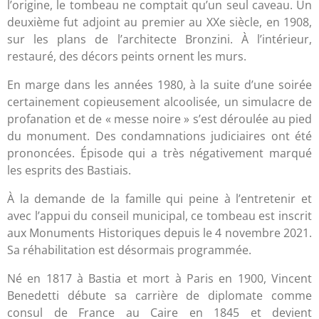
l’origine, le tombeau ne comptait qu’un seul caveau. Un
deuxième fut adjoint au premier au XXe siècle, en 1908,
sur les plans de l’architecte Bronzini. À l’intérieur,
restauré, des décors peints ornent les murs.
En marge dans les années 1980, à la suite d’une soirée
certainement copieusement alcoolisée, un simulacre de
profanation et de « messe noire » s’est déroulée au pied
du monument. Des condamnations judiciaires ont été
prononcées. Épisode qui a très négativement marqué
les esprits des Bastiais.
À la demande de la famille qui peine à l’entretenir et
avec l’appui du conseil municipal, ce tombeau est inscrit
aux Monuments Historiques depuis le 4 novembre 2021.
Sa réhabilitation est désormais programmée.
Né en 1817 à Bastia et mort à Paris en 1900, Vincent
Benedetti débute sa carrière de diplomate comme
consul de France au Caire en 1845 et devient