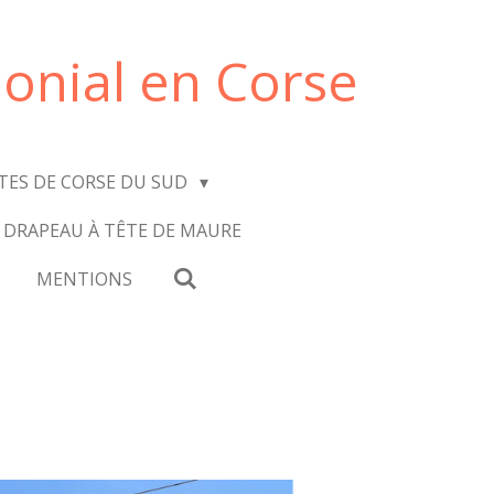
onial en Corse
ITES DE CORSE DU SUD
 DRAPEAU À TÊTE DE MAURE
MENTIONS