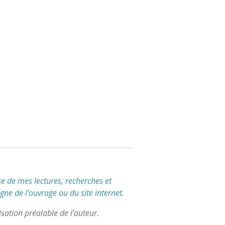
e de mes lectures, recherches et
igne de l'ouvrage ou du site internet.
sation préalable de l’auteur.