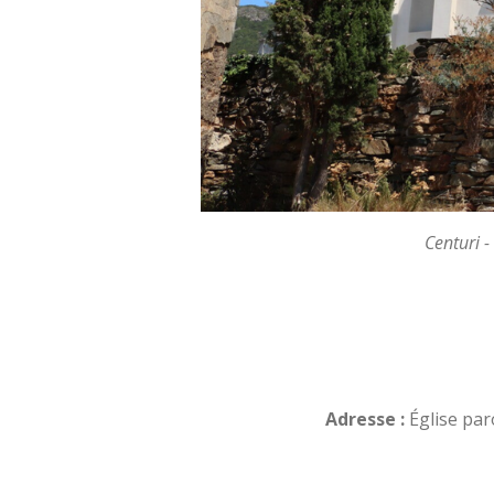
Centuri -
Adresse :
Église par