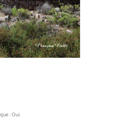
que : Oui.