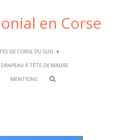
onial en Corse
ITES DE CORSE DU SUD
 DRAPEAU À TÊTE DE MAURE
MENTIONS