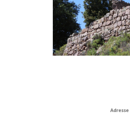
Adresse 