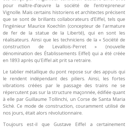
pour maître-d’œuvre la société de l’entrepreneur
Vignolle. Mais certains historiens et architectes précisent
que se sont de brillants collaborateurs d’Eiffel, tels que
l’ingénieur Maurice Koechlin (concepteur de l'armature
de fer de la statue de la Liberté), qui en sont les
réalisateurs. Ainsi que les techniciens de la « Société de
construction de Levallois-Perret » (nouvelle
dénomination des Établissements Eiffel) qui a été créée
en 1893 après qu'Eiffel ait prit sa retraire.
Le tablier métallique du pont repose sur des appuis qui
le rendent indépendant des piliers. Ainsi, les fortes
vibrations créées par le passage des trains ne se
répercutent pas sur la structure maçonnée, édifiée quant
à elle par Guillaume Tollinchi, un Corse de Santa Maria
Sichè. Ce mode de construction, couramment utilisé de
nos jours, était alors révolutionnaire.
Toujours est-il que Gustave Eiffel a certainement