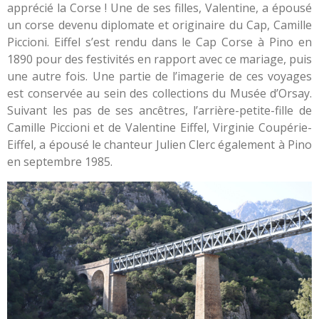
apprécié la Corse ! Une de ses filles, Valentine, a épousé
un corse devenu diplomate et originaire du Cap, Camille
Piccioni. Eiffel s’est rendu dans le Cap Corse à Pino en
1890 pour des festivités en rapport avec ce mariage, puis
une autre fois. Une partie de l’imagerie de ces voyages
est conservée au sein des collections du Musée d’Orsay.
Suivant les pas de ses ancêtres, l’arrière-petite-fille de
Camille Piccioni et de Valentine Eiffel, Virginie Coupérie-
Eiffel, a épousé le chanteur Julien Clerc également à Pino
en septembre 1985.