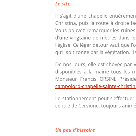
Le site
Il s’agit d’une chapelle entièrem
Christina, puis la route à droite f
Vous pouvez remarquer les ruines d
d’une vingtaine de mètres dans le
l’église. Ce léger détour vaut que l
qu’il soit rongé par la végétation. 
De nos jours, elle est choyée par «
disponibles à la mairie tous les 
Monsieur Francis ORSINI, Préside
campoloro-chapelle-sainte-christin
Le stationnement peut s’effectuer
centre de Cervione, toujours animé
Un peu d’histoire