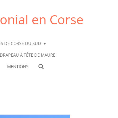
onial en Corse
ES DE CORSE DU SUD
 DRAPEAU À TÊTE DE MAURE
MENTIONS