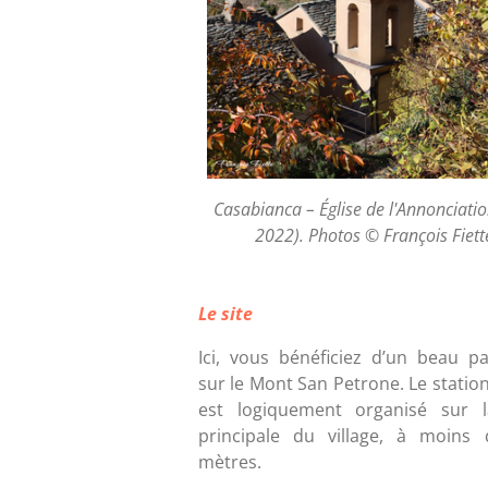
Casabianca – Église de l'Annonciatio
2022). Photos © François Fiett
Le site
Ici, vous bénéficiez d’un beau 
sur le Mont San Petrone. Le stati
est logiquement organisé sur l
principale du village, à moins
mètres.