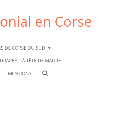
onial en Corse
ES DE CORSE DU SUD
 DRAPEAU À TÊTE DE MAURE
MENTIONS