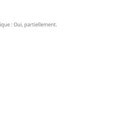
que : Oui, partiellement.