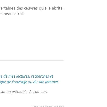
certaines des œuvres qu’elle abrite.
 beau vitrail.
e de mes lectures, recherches et
igne de l'ouvrage ou du site internet.
sation préalable de l’auteur.