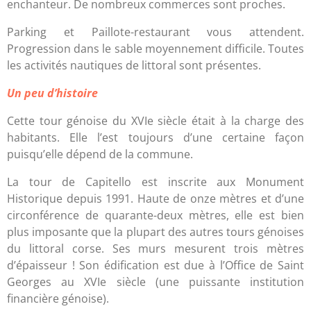
enchanteur. De nombreux commerces sont proches.
Parking et Paillote-restaurant vous attendent.
Progression dans le sable moyennement difficile. Toutes
les activités nautiques de littoral sont présentes.
Un peu d’histoire
Cette tour génoise du XVIe siècle était à la charge des
habitants. Elle l’est toujours d’une certaine façon
puisqu’elle dépend de la commune.
La tour de Capitello est inscrite aux Monument
Historique depuis 1991. Haute de onze mètres et d’une
circonférence de quarante-deux mètres, elle est bien
plus imposante que la plupart des autres tours génoises
du littoral corse. Ses murs mesurent trois mètres
d’épaisseur ! Son édification est due à l’Office de Saint
Georges au XVIe siècle (une puissante institution
financière génoise).