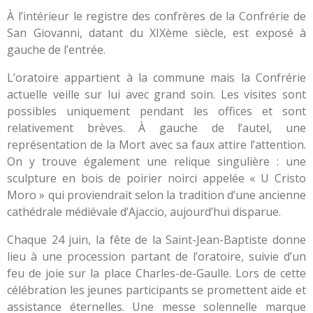
À l’intérieur le registre des confrères de la Confrérie de
San Giovanni, datant du XIXème siècle, est exposé à
gauche de l’entrée.
L’oratoire appartient à la commune mais la Confrérie
actuelle veille sur lui avec grand soin. Les visites sont
possibles uniquement pendant les offices et sont
relativement brèves. À gauche de l’autel, une
représentation de la Mort avec sa faux attire l’attention.
On y trouve également une relique singulière : une
sculpture en bois de poirier noirci appelée « U Cristo
Moro » qui proviendrait selon la tradition d’une ancienne
cathédrale médiévale d’Ajaccio, aujourd’hui disparue.
Chaque 24 juin, la fête de la Saint-Jean-Baptiste donne
lieu à une procession partant de l’oratoire, suivie d’un
feu de joie sur la place Charles-de-Gaulle. Lors de cette
célébration les jeunes participants se promettent aide et
assistance éternelles. Une messe solennelle marque