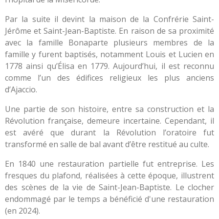
Par la suite il devint la maison de la Confrérie Saint-
Jérôme et Saint-Jean-Baptiste. En raison de sa proximité
avec la famille Bonaparte plusieurs membres de la
famille y furent baptisés, notamment Louis et Lucien en
1778 ainsi qu’Élisa en 1779. Aujourd’hui, il est reconnu
comme l’un des édifices religieux les plus anciens
d’Ajaccio.
Une partie de son histoire, entre sa construction et la
Révolution française, demeure incertaine. Cependant, il
est avéré que durant la Révolution l’oratoire fut
transformé en salle de bal avant d’être restitué au culte.
En 1840 une restauration partielle fut entreprise. Les
fresques du plafond, réalisées à cette époque, illustrent
des scènes de la vie de Saint-Jean-Baptiste. Le clocher
endommagé par le temps a bénéficié d'une restauration
(en 2024).