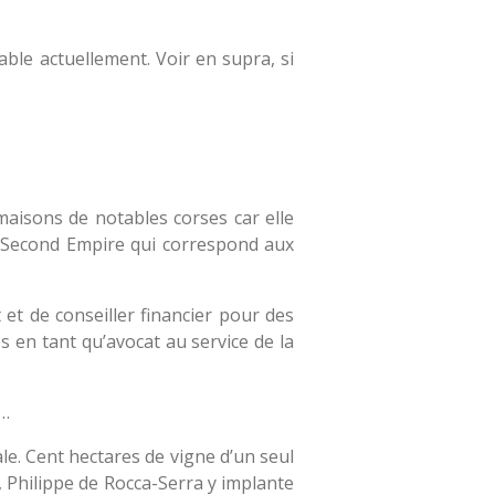
able actuellement. Voir en supra, si
maisons de notables corses car elle
le Second Empire qui correspond aux
 et de conseiller financier pour des
s en tant qu’avocat au service de la
 …
ale. Cent hectares de vigne d’un seul
, Philippe de Rocca-Serra y implante