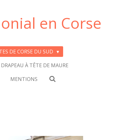
onial en Corse
ITES DE CORSE DU SUD
 DRAPEAU À TÊTE DE MAURE
MENTIONS