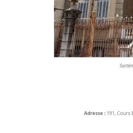
Sartèn
Adresse :
191, Cours 