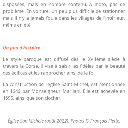
disposées, mais en nombre contenu. À moto, pas de
problème. En voiture, un peu plus difficile de stationner
mais il n’y a jamais foule dans les villages de l’intérieur,
même en été.
Un peu d’histoire
Le style baroque est diffusé dès le XVIIème siècle à
travers la Corse. Il vise à saisir les fidèles par la beauté
des édifices et les rapprocher ainsi de la foi.
La construction de l’église Saint-Michel, est mentionnée
en 1646 par Monseigneur Marliani. Elle est achevée en
1695, ainsi que son clocher.
Église San Michele (août 2022). Photos © François Fiette.