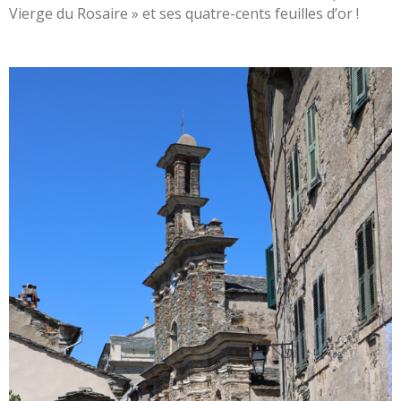
Vierge du Rosaire » et ses quatre-cents feuilles d’or !