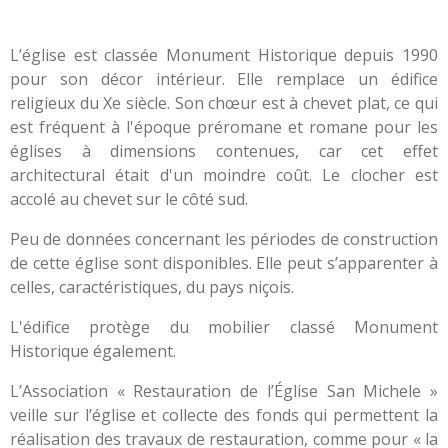
L’église est classée Monument Historique depuis 1990
pour son décor intérieur. Elle remplace un édifice
religieux du Xe siècle. Son chœur est à chevet plat, ce qui
est fréquent à l'époque préromane et romane pour les
églises à dimensions contenues, car cet effet
architectural était d'un moindre coût. Le clocher est
accolé au chevet sur le côté sud.
Peu de données concernant les périodes de construction
de cette église sont disponibles. Elle peut s’apparenter à
celles, caractéristiques, du pays niçois.
L'édifice protège du mobilier classé Monument
Historique également.
L’Association « Restauration de l’Église San Michele »
veille sur l’église et collecte des fonds qui permettent la
réalisation des travaux de restauration, comme pour « la