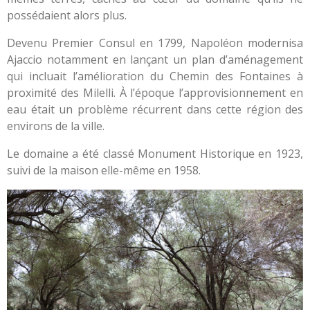
possédaient alors plus.
Devenu Premier Consul en 1799, Napoléon modernisa
Ajaccio notamment en lançant un plan d’aménagement
qui incluait l’amélioration du Chemin des Fontaines à
proximité des Milelli. À l’époque l’approvisionnement en
eau était un problème récurrent dans cette région des
environs de la ville.
Le domaine a été classé Monument Historique en 1923,
suivi de la maison elle-même en 1958.