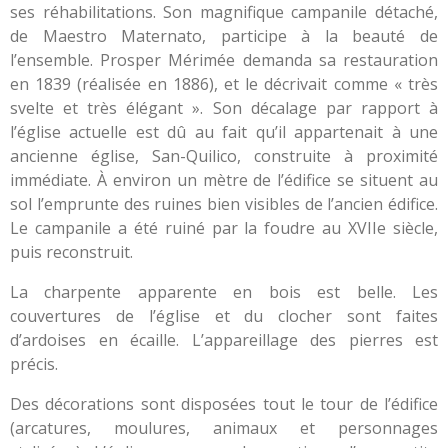
ses réhabilitations. Son magnifique campanile détaché,
de Maestro Maternato, participe à la beauté de
l’ensemble. Prosper Mérimée demanda sa restauration
en 1839 (réalisée en 1886), et le décrivait comme « très
svelte et très élégant ». Son décalage par rapport à
l’église actuelle est dû au fait qu’il appartenait à une
ancienne église, San-Quilico, construite à proximité
immédiate. À environ un mètre de l’édifice se situent au
sol l’emprunte des ruines bien visibles de l’ancien édifice.
Le campanile a été ruiné par la foudre au XVIIe siècle,
puis reconstruit.
La charpente apparente en bois est belle. Les
couvertures de l’église et du clocher sont faites
d’ardoises en écaille. L’appareillage des pierres est
précis.
Des décorations sont disposées tout le tour de l’édifice
(arcatures, moulures, animaux et personnages