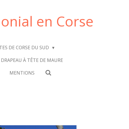
onial en Corse
ITES DE CORSE DU SUD
 DRAPEAU À TÊTE DE MAURE
MENTIONS