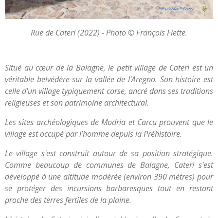
Rue de Cateri (2022) - Photo © François Fiette.
Situé au cœur de la Balagne, le petit village de Cateri est un
véritable belvédère sur la vallée de l'Aregno. Son histoire est
celle d'un village typiquement corse, ancré dans ses traditions
religieuses et son patrimoine architectural.
Les sites archéologiques de Modria et Carcu prouvent que le
village est occupé par l’homme depuis la Préhistoire.
Le village s'est construit autour de sa position stratégique.
Comme beaucoup de communes de Balagne, Cateri s'est
développé à une altitude modérée (environ 390 mètres) pour
se protéger des incursions barbaresques tout en restant
proche des terres fertiles de la plaine.