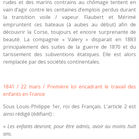
rudes et des marins contrains au chômage tentent en
vain d’agir contre les centaines d’emplois perdus durant
la transition voile / vapeur. Flaubert et Mérimé
empruntent ces bateaux (à aubes au début) afin de
découvrir la Corse, toujours et encore surprenante de
beauté. La compagnie « Valery » disparait en 1883
principalement des suites de la guerre de 1870 et du
tarissement des subventions étatiques. Elle est alors
remplacée par des sociétés continentales.
1841 / 22 mars / Première loi encadrant le travail des
enfants en France
Sous Louis-Philippe 1er, roi des Français. L'article 2 est
ainsi rédigé (édifiant) :
«
Les enfants devront, pour être admis, avoir au moins huit
ans.