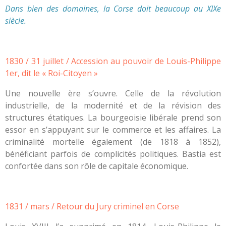
Dans bien des domaines, la Corse doit beaucoup au XIXe
siècle.
1830 / 31 juillet / Accession au pouvoir de Louis-Philippe
1er, dit le « Roi-Citoyen »
Une nouvelle ère s’ouvre. Celle de la révolution
industrielle, de la modernité et de la révision des
structures étatiques. La bourgeoisie libérale prend son
essor en s’appuyant sur le commerce et les affaires. La
criminalité mortelle également (de 1818 à 1852),
bénéficiant parfois de complicités politiques. Bastia est
confortée dans son rôle de capitale économique.
1831 / mars / Retour du Jury criminel en Corse