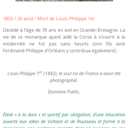
1850 / 26 août / Mort de Louis-Philippe 1er
Décédé à l’âge de 76 ans en exil en Grande-Bretagne. La
vie de ce monarque ayant aidé la Corse à s’ouvrir à la
modernité ne fut pas sans heurts (son fils ainé
Ferdinand-Philippe d'Orléans y contribua également).
er
Louis-Philippe 1
(1842), le seul roi de France à avoir été
photographié.
Domaine Public.
Élevé « à la dure » et sportif par obligation, d’une éducation
ouverte aux idées de Voltaire et de Rousseau et formé à la