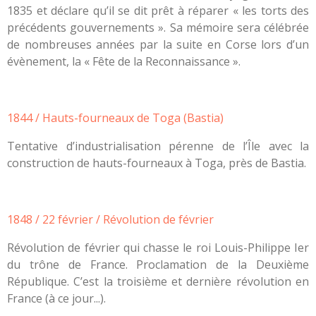
1835 et déclare qu’il se dit prêt à réparer « les torts des
précédents gouvernements ». Sa mémoire sera célébrée
de nombreuses années par la suite en Corse lors d’un
évènement, la « Fête de la Reconnaissance ».
1844 / Hauts-fourneaux de Toga (Bastia)
Tentative d’industrialisation pérenne de l’Île avec la
construction de hauts-fourneaux à Toga, près de Bastia.
1848 / 22 février / Révolution de février
Révolution de février qui chasse le roi Louis-Philippe Ier
du trône de France. Proclamation de la Deuxième
République. C’est la troisième et dernière révolution en
France (à ce jour...).