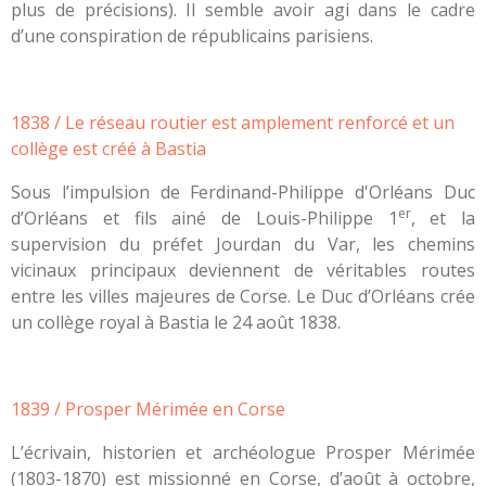
plus de précisions). Il semble avoir agi dans le cadre
d’une conspiration de républicains parisiens.
1838 / Le réseau routier est amplement renforcé et un
collège est créé à Bastia
Sous l’impulsion de Ferdinand-Philippe d'Orléans Duc
er
d’Orléans et fils ainé de Louis-Philippe 1
, et la
supervision du préfet Jourdan du Var, les chemins
vicinaux principaux deviennent de véritables routes
entre les villes majeures de Corse. Le Duc d’Orléans crée
un collège royal à Bastia le 24 août 1838.
1839 / Prosper Mérimée en Corse
L’écrivain, historien et archéologue Prosper Mérimée
(1803-1870) est missionné en Corse, d’août à octobre,