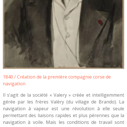
1840 / Création de la première compagnie corse de
navigation
Il s’agit de la société « Valery » créée et intelligemment
gérée par les frères Valéry (du village de Brando). La
navigation à vapeur est une révolution à elle seule
permettant des liaisons rapides et plus pérennes que la
navigation à voile. Mais les conditions de travail sont