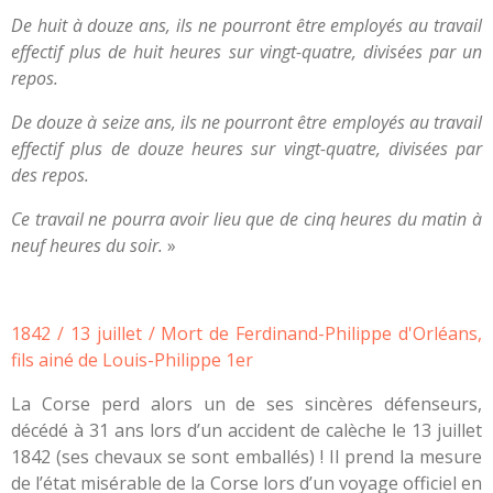
De huit à douze ans, ils ne pourront être employés au travail
effectif plus de huit heures sur vingt-quatre, divisées par un
repos.
De douze à seize ans, ils ne pourront être employés au travail
effectif plus de douze heures sur vingt-quatre, divisées par
des repos.
Ce travail ne pourra avoir lieu que de cinq heures du matin à
neuf heures du soir.
»
1842 / 13 juillet / Mort de Ferdinand-Philippe d'Orléans,
fils ainé de Louis-Philippe 1er
La Corse perd alors un de ses sincères défenseurs,
décédé à 31 ans lors d’un accident de calèche le 13 juillet
1842 (ses chevaux se sont emballés) ! Il prend la mesure
de l’état misérable de la Corse lors d’un voyage officiel en