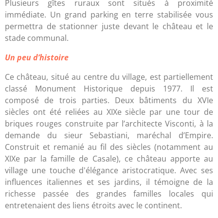
Plusieurs gîtes ruraux sont situés à proximité
immédiate. Un grand parking en terre stabilisée vous
permettra de stationner juste devant le château et le
stade communal.
Un peu d’histoire
Ce château, situé au centre du village, est partiellement
classé Monument Historique depuis 1977. Il est
composé de trois parties. Deux bâtiments du XVIe
siècles ont été reliées au XIXe siècle par une tour de
briques rouges construite par l’architecte Visconti, à la
demande du sieur Sebastiani, maréchal d’Empire.
Construit et remanié au fil des siècles (notamment au
XIXe par la famille de Casale), ce château apporte au
village une touche d'élégance aristocratique. Avec ses
influences italiennes et ses jardins, il témoigne de la
richesse passée des grandes familles locales qui
entretenaient des liens étroits avec le continent.