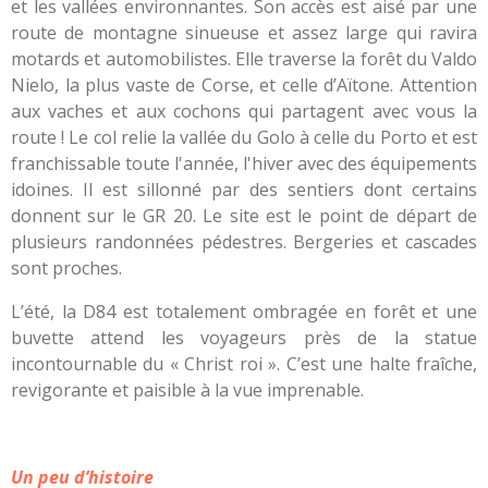
et les vallées environnantes. Son accès est aisé par une
route de montagne sinueuse et assez large qui ravira
motards et automobilistes. Elle traverse la forêt du Valdo
Nielo, la plus vaste de Corse, et celle d’Aïtone. Attention
aux vaches et aux cochons qui partagent avec vous la
route ! Le col relie la vallée du Golo à celle du Porto et est
franchissable toute l'année, l'hiver avec des équipements
idoines. Il est sillonné par des sentiers dont certains
donnent sur le GR 20. Le site est le point de départ de
plusieurs randonnées pédestres. Bergeries et cascades
sont proches.
L’été, la D84 est totalement ombragée en forêt et une
buvette attend les voyageurs près de la statue
incontournable du « Christ roi ». C’est une halte fraîche,
revigorante et paisible à la vue imprenable.
Un peu d’histoire