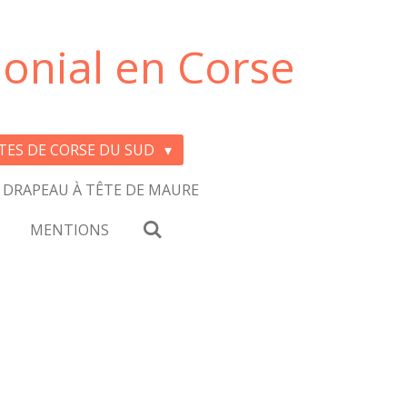
onial en Corse
ITES DE CORSE DU SUD
 DRAPEAU À TÊTE DE MAURE
MENTIONS