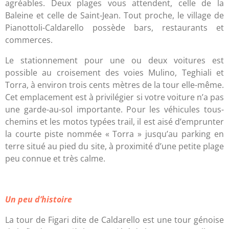
agréables. Deux plages vous attendent, celle de la
Baleine et celle de Saint-Jean. Tout proche, le village de
Pianottoli-Caldarello possède bars, restaurants et
commerces.
Le stationnement pour une ou deux voitures est
possible au croisement des voies Mulino, Teghiali et
Torra, à environ trois cents mètres de la tour elle-même.
Cet emplacement est à privilégier si votre voiture n’a pas
une garde-au-sol importante. Pour les véhicules tous-
chemins et les motos typées trail, il est aisé d’emprunter
la courte piste nommée « Torra » jusqu’au parking en
terre situé au pied du site, à proximité d’une petite plage
peu connue et très calme.
Un peu d’histoire
La tour de Figari dite de Caldarello est une tour génoise