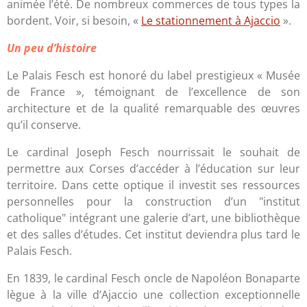
animée l’été. De nombreux commerces de tous types la
bordent. Voir, si besoin, «
Le stationnement à Ajaccio
».
Un peu d’histoire
Le Palais Fesch est honoré du label prestigieux « Musée
de France », témoignant de l’excellence de son
architecture et de la qualité remarquable des œuvres
qu’il conserve.
Le cardinal Joseph Fesch nourrissait le souhait de
permettre aux Corses d’accéder à l’éducation sur leur
territoire. Dans cette optique il investit ses ressources
personnelles pour la construction d’un "institut
catholique" intégrant une galerie d’art, une bibliothèque
et des salles d’études. Cet institut deviendra plus tard le
Palais Fesch.
En 1839, le cardinal Fesch oncle de Napoléon Bonaparte
lègue à la ville d’Ajaccio une collection exceptionnelle