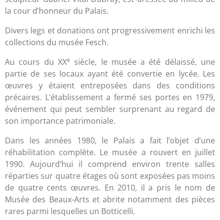
la cour d’honneur du Palais.
Divers legs et donations ont progressivement enrichi les
collections du musée Fesch.
e
Au cours du XX
siècle, le musée a été délaissé, une
partie de ses locaux ayant été convertie en lycée. Les
œuvres y étaient entreposées dans des conditions
précaires. L’établissement a fermé ses portes en 1979,
événement qui peut sembler surprenant au regard de
son importance patrimoniale.
Dans les années 1980, le Palais a fait l’objet d’une
réhabilitation complète. Le musée a rouvert en juillet
1990. Aujourd’hui il comprend environ trente salles
réparties sur quatre étages où sont exposées pas moins
de quatre cents œuvres. En 2010, il a pris le nom de
Musée des Beaux-Arts et abrite notamment des pièces
rares parmi lesquelles un Botticelli.