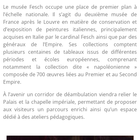
Le musée Fesch occupe une place de premier plan à
l’échelle nationale. Il s’agit du deuxième musée de
France après le Louvre en matière de conservation et
d’exposition de peintures italiennes, principalement
acquises en Italie par le cardinal Fesch ainsi que par des
généraux de l’Empire. Ses collections comptent
plusieurs centaines de tableaux issus de différentes
périodes et écoles européennes, comprenant
notamment la collection dite « napoléonienne »
composée de 700 œuvres liées au Premier et au Second
Empire.
À l’avenir un corridor de déambulation viendra relier le
Palais et la chapelle impériale, permettant de proposer
aux visiteurs un parcours enrichi ainsi qu’un espace
dédié à des ateliers pédagogiques.