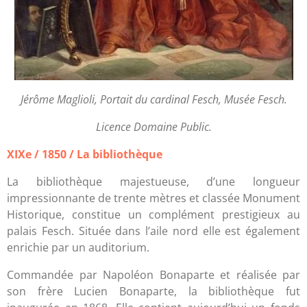
Jérôme Maglioli, Portait du cardinal Fesch, Musée Fesch.
Licence Domaine Public.
XIXe / 1850 / La bibliothèque
La bibliothèque majestueuse, d’une longueur
impressionnante de trente mètres et classée Monument
Historique, constitue un complément prestigieux au
palais Fesch. Située dans l’aile nord elle est également
enrichie par un auditorium.
Commandée par Napoléon Bonaparte et réalisée par
son frère Lucien Bonaparte, la bibliothèque fut