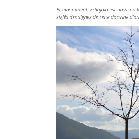
Étonnamment, Erbajolo est aussi un lie
siglés des signes de cette doctrine d’or