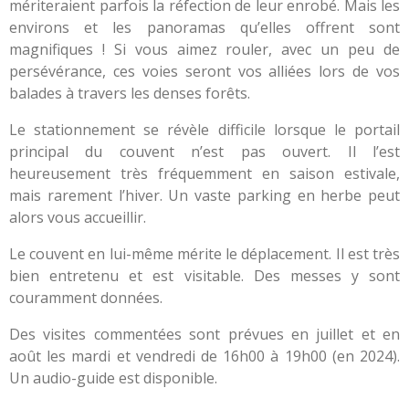
mériteraient parfois la réfection de leur enrobé. Mais les
environs et les panoramas qu’elles offrent sont
magnifiques ! Si vous aimez rouler, avec un peu de
persévérance, ces voies seront vos alliées lors de vos
balades à travers les denses forêts.
Le stationnement se révèle difficile lorsque le portail
principal du couvent n’est pas ouvert. Il l’est
heureusement très fréquemment en saison estivale,
mais rarement l’hiver. Un vaste parking en herbe peut
alors vous accueillir.
Le couvent en lui-même mérite le déplacement. Il est très
bien entretenu et est visitable. Des messes y sont
couramment données.
Des visites commentées sont prévues en juillet et en
août les mardi et vendredi de 16h00 à 19h00 (en 2024).
Un audio-guide est disponible.