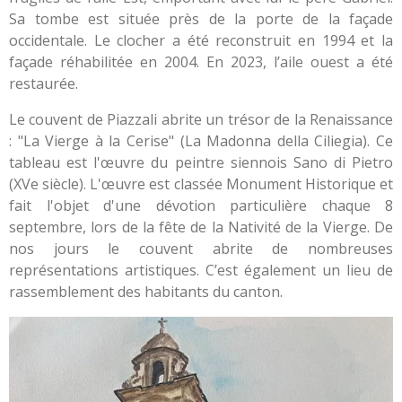
Sa tombe est située près de la porte de la façade
occidentale. Le clocher a été reconstruit en 1994 et la
façade réhabilitée en 2004. En 2023, l’aile ouest a été
restaurée.
Le couvent de Piazzali abrite un trésor de la Renaissance
: "La Vierge à la Cerise" (La Madonna della Ciliegia). Ce
tableau est l'œuvre du peintre siennois Sano di Pietro
(XVe siècle). L'œuvre est classée Monument Historique et
fait l'objet d'une dévotion particulière chaque 8
septembre, lors de la fête de la Nativité de la Vierge. De
nos jours le couvent abrite de nombreuses
représentations artistiques. C’est également un lieu de
rassemblement des habitants du canton.