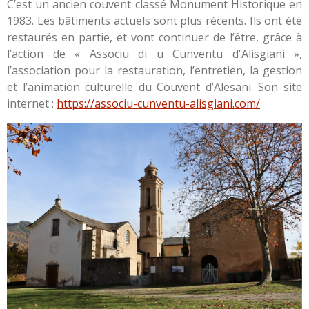
C’est un ancien couvent classé Monument Historique en
1983. Les bâtiments actuels sont plus récents. Ils ont été
restaurés en partie, et vont continuer de l’être, grâce à
l’action de « Associu di u Cunventu d'Alisgiani »,
l’association pour la restauration, l’entretien, la gestion
et l’animation culturelle du Couvent d’Alesani. Son site
internet :
https://associu-cunventu-alisgiani.com/