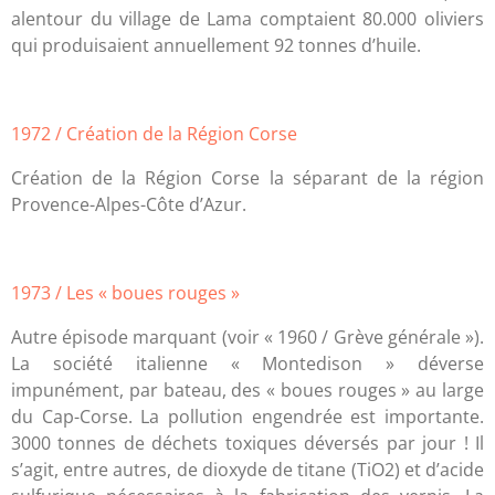
alentour du village de Lama comptaient 80.000 oliviers
qui produisaient annuellement 92 tonnes d’huile.
1972 / Création de la Région Corse
Création de la Région Corse la séparant de la région
Provence-Alpes-Côte d’Azur.
1973 / Les « boues rouges »
Autre épisode marquant (voir « 1960 / Grève générale »).
La société italienne « Montedison » déverse
impunément, par bateau, des « boues rouges » au large
du Cap-Corse. La pollution engendrée est importante.
3000 tonnes de déchets toxiques déversés par jour ! Il
s’agit, entre autres, de dioxyde de titane (TiO2) et d’acide