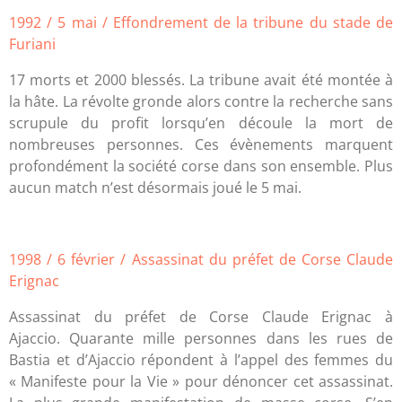
1992 / 5 mai / Effondrement de la tribune du stade de
Furiani
17 morts et 2000 blessés. La tribune avait été montée à
la hâte. La révolte gronde alors contre la recherche sans
scrupule du profit lorsqu’en découle la mort de
nombreuses personnes. Ces évènements marquent
profondément la société corse dans son ensemble. Plus
aucun match n’est désormais joué le 5 mai.
1998 / 6 février / Assassinat du préfet de Corse Claude
Erignac
Assassinat du préfet de Corse Claude Erignac à
Ajaccio. Quarante mille personnes dans les rues de
Bastia et d’Ajaccio répondent à l’appel des femmes du
« Manifeste pour la Vie » pour dénoncer cet assassinat.