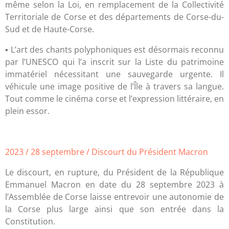
même selon la Loi, en remplacement de la Collectivité
Territoriale de Corse et des départements de Corse-du-
Sud et de Haute-Corse.
▪ L’art des chants polyphoniques est désormais reconnu
par l’UNESCO qui l’a inscrit sur la Liste du patrimoine
immatériel nécessitant une sauvegarde urgente. Il
véhicule une image positive de l’Île à travers sa langue.
Tout comme le cinéma corse et l’expression littéraire, en
plein essor.
2023 / 28 septembre / Discourt du Président Macron
Le discourt, en rupture, du Président de la République
Emmanuel Macron en date du 28 septembre 2023 à
l’Assemblée de Corse laisse entrevoir une autonomie de
la Corse plus large ainsi que son entrée dans la
Constitution.