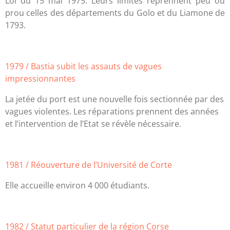
Loi du 15 mai 1975. Leurs limites reprennent peu ou
prou celles des départements du Golo et du Liamone de
1793.
1979 / Bastia subit les assauts de vagues
impressionnantes
La jetée du port est une nouvelle fois sectionnée par des
vagues violentes. Les réparations prennent des années
et l’intervention de l’Etat se révèle nécessaire.
1981 / Réouverture de l’Université de Corte
Elle accueille environ 4 000 étudiants.
1982 / Statut particulier de la région Corse