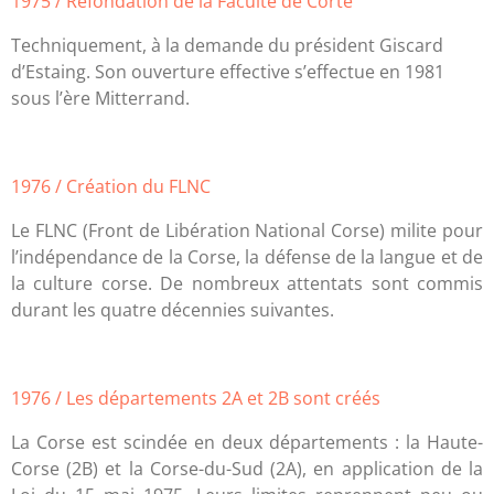
1975 / Refondation de la Faculté de Corte
Techniquement, à la demande du président Giscard
d’Estaing. Son ouverture effective s’effectue en 1981
sous l’ère Mitterrand.
1976 / Création du FLNC
Le FLNC (Front de Libération National Corse) milite pour
l’indépendance de la Corse, la défense de la langue et de
la culture corse. De nombreux attentats sont commis
durant les quatre décennies suivantes.
1976 / Les départements 2A et 2B sont créés
La Corse est scindée en deux départements : la Haute-
Corse (2B) et la Corse-du-Sud (2A), en application de la