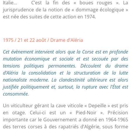
Italie… C’est la fin des « boues rouges ». La
jurisprudence de la notion de « dommage écologique »
est née des suites de cette action en 1974.
1975 / 21 et 22 août / Drame d’Aléria
Cet évènement intervient alors que la Corse est en profonde
mutation économique et sociale et est secouée par des
tensions politiques permanentes. Découlent du drame
d’Aléria la consolidation et la structuration de la lutte
nationaliste moderne. La clandestinité ultérieure est alors
justifiée politiquement et, surtout, la rupture avec l'État est
consommée.
Un viticulteur gérant la cave viticole « Depeille » est pris
en otage. Celui-ci est un « Pied-Noir ». Précision
importante car le Gouvernement a donné en 1964-1965
des terres corses à des rapatriés d’Algérie, sous forme