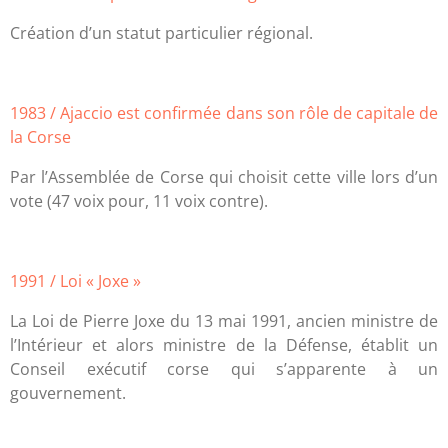
Création d’un statut particulier régional.
1983 / Ajaccio est confirmée dans son rôle de capitale de
la Corse
Par l’Assemblée de Corse qui choisit cette ville lors d’un
vote (47 voix pour, 11 voix contre).
1991 / Loi « Joxe »
La Loi de Pierre Joxe du 13 mai 1991, ancien ministre de
l’Intérieur et alors ministre de la Défense, établit un
Conseil exécutif corse qui s’apparente à un
gouvernement.