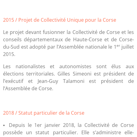
2015 / Projet de Collectivité Unique pour la Corse
Le projet devant fusionner la Collectivité de Corse et les
conseils départementaux de Haute-Corse et de Corse-
er
du-Sud est adopté par l’Assemblée nationale le 1
juillet
2015.
Les nationalistes et autonomistes sont élus aux
élections territoriales. Gilles Simeoni est président de
l’exécutif et Jean-Guy Talamoni est président de
l’Assemblée de Corse.
2018 / Statut particulier de la Corse
▪ Depuis le 1er janvier 2018, la Collectivité de Corse
possède un statut particulier. Elle s’administre elle-