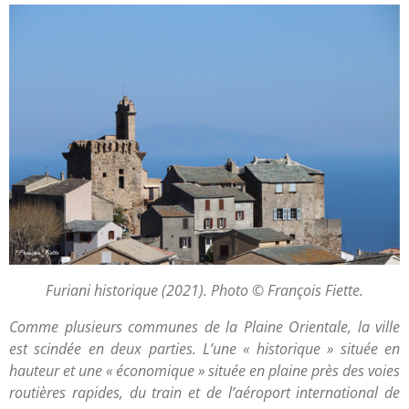
Furiani historique (2021). Photo © François Fiette.
Comme plusieurs communes de la Plaine Orientale, la ville
est scindée en deux parties. L’une « historique » située en
hauteur et une « économique » située en plaine près des voies
routières rapides, du train et de l’aéroport international de