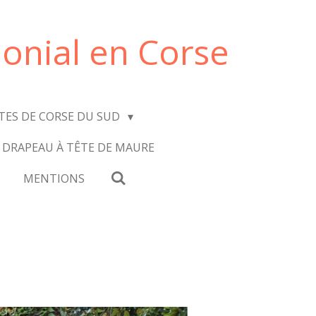
onial en Corse
ITES DE CORSE DU SUD
 DRAPEAU À TÊTE DE MAURE
MENTIONS