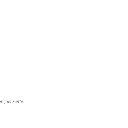
nçois Fiette.