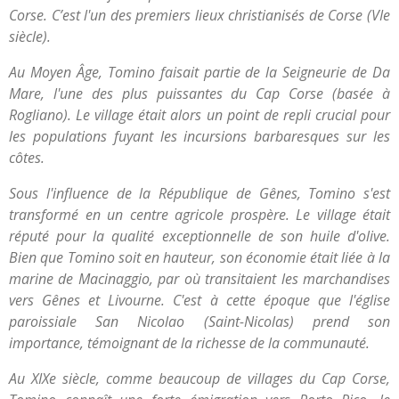
Corse. C’est l'un des premiers lieux christianisés de Corse (VIe
siècle).
Au Moyen Âge, Tomino faisait partie de la Seigneurie de Da
Mare, l'une des plus puissantes du Cap Corse (basée à
Rogliano). Le village était alors un point de repli crucial pour
les populations fuyant les incursions barbaresques sur les
côtes.
Sous l'influence de la République de Gênes, Tomino s'est
transformé en un centre agricole prospère. Le village était
réputé pour la qualité exceptionnelle de son huile d'olive.
Bien que Tomino soit en hauteur, son économie était liée à la
marine de Macinaggio, par où transitaient les marchandises
vers Gênes et Livourne. C'est à cette époque que l'église
paroissiale San Nicolao (Saint-Nicolas) prend son
importance, témoignant de la richesse de la communauté.
Au XIXe siècle, comme beaucoup de villages du Cap Corse,