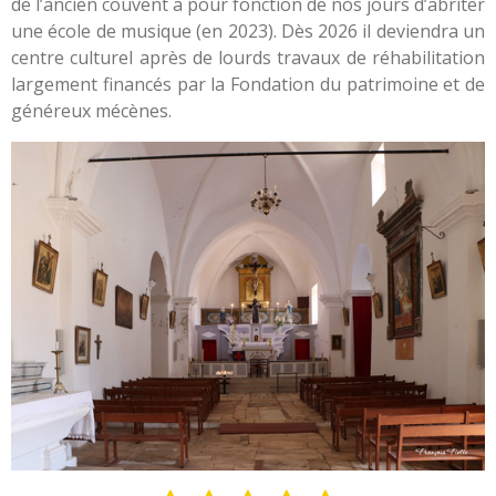
de l’ancien couvent a pour fonction de nos jours d’abriter
une école de musique (en 2023). Dès 2026 il deviendra un
centre culturel après de lourds travaux de réhabilitation
largement financés par la Fondation du patrimoine et de
généreux mécènes.