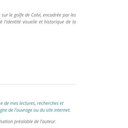
ur le golfe de Calvi, encadrée par les
'identité visuelle et historique de la
e de mes lectures, recherches et
igne de l'ouvrage ou du site internet.
sation préalable de l’auteur.